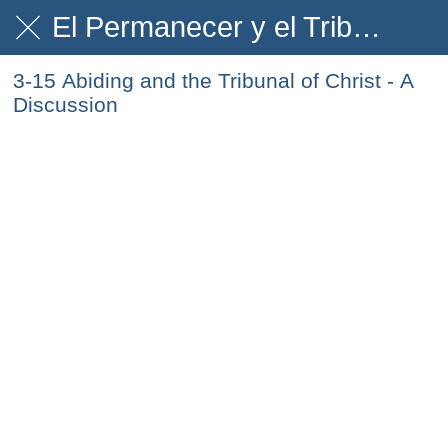
El Permanecer y el Tribunal
3-15 Abiding and the Tribunal of Christ - A
Discussion