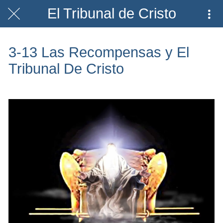
El Tribunal de Cristo
3-13 Las Recompensas y El
Tribunal De Cristo