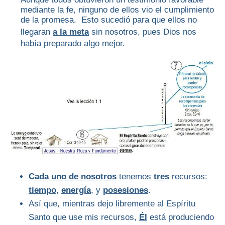
mediante la fe, ninguno de ellos vio el cumplimiento
de la promesa. Esto sucedió para que ellos no
llegaran
a la meta
sin nosotros, pues Dios nos
había preparado algo mejor.
Cada uno de nosotros
tenemos
tres
recursos:
tiempo
,
energía
, y
posesiones
.
Así que, mientras dejo libremente al Espíritu
Santo que use mis recursos,
Él
está produciendo