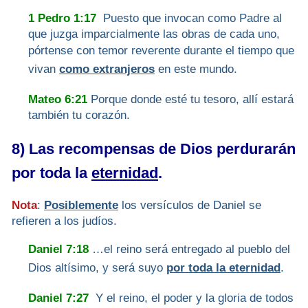
1 Pedro 1:17
Puesto que invocan como Padre al
que juzga imparcialmente las obras de cada uno,
pórtense con temor reverente durante
el tiempo que
vivan
como extranjeros
en este mundo.
Mateo 6:21
Porque donde esté tu tesoro, allí estará
también tu corazón.
8) Las recompensas de Dios perdurarán
por toda la
eternidad
.
Nota
:
Posiblemente
los versículos de Daniel se
refieren a los judíos.
Daniel 7:18
…el reino será entregado al pueblo del
Dios altísimo, y será suyo
por toda la eternidad
.
Daniel 7:27
Y el reino, el poder y la gloria de todos