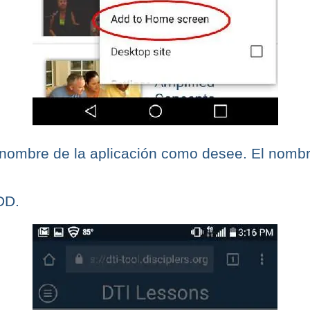
nombre de la aplicación como desee. El nomb
DD.