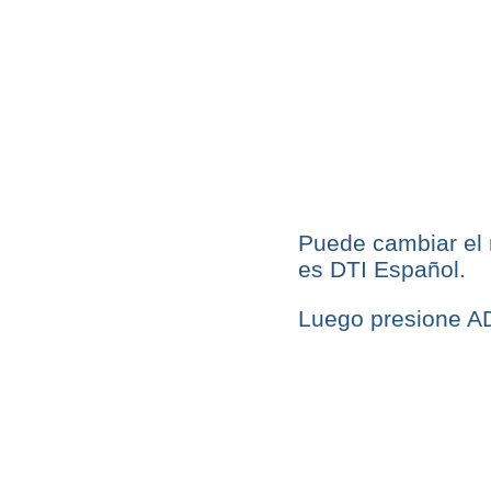
Puede cambiar el 
es DTI Español.
Luego presione A