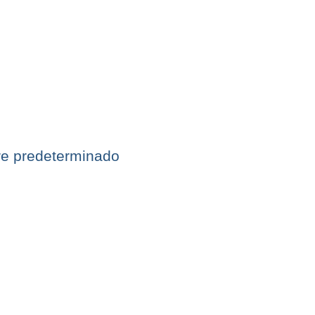
re predeterminado